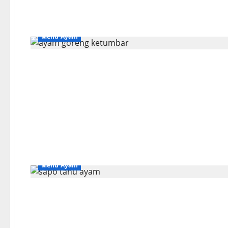
Menu Ayam
Menu Ayam