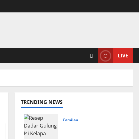
LIVE
TRENDING NEWS
Camilan
Resep Dadar Gulung Isi
Kelapa Lembut