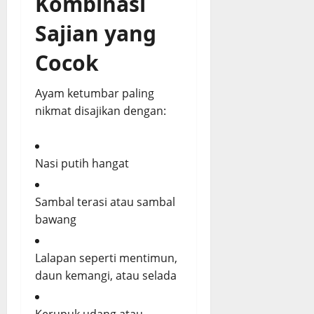
Kombinasi
Sajian yang
Cocok
Ayam ketumbar paling
nikmat disajikan dengan:
Nasi putih hangat
Sambal terasi atau sambal
bawang
Lalapan seperti mentimun,
daun kemangi, atau selada
Kerupuk udang atau