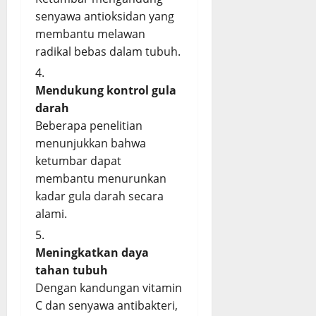
senyawa antioksidan yang
membantu melawan
radikal bebas dalam tubuh.
Mendukung kontrol gula
darah
Beberapa penelitian
menunjukkan bahwa
ketumbar dapat
membantu menurunkan
kadar gula darah secara
alami.
Meningkatkan daya
tahan tubuh
Dengan kandungan vitamin
C dan senyawa antibakteri,