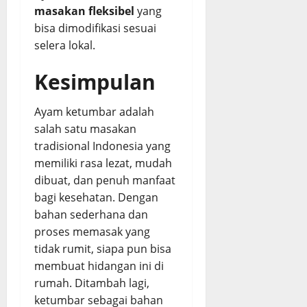
masakan fleksibel
yang
bisa dimodifikasi sesuai
selera lokal.
Kesimpulan
Ayam ketumbar adalah
salah satu masakan
tradisional Indonesia yang
memiliki rasa lezat, mudah
dibuat, dan penuh manfaat
bagi kesehatan. Dengan
bahan sederhana dan
proses memasak yang
tidak rumit, siapa pun bisa
membuat hidangan ini di
rumah. Ditambah lagi,
ketumbar sebagai bahan