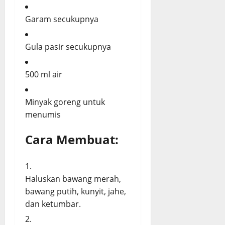
Garam secukupnya
Gula pasir secukupnya
500 ml air
Minyak goreng untuk
menumis
Cara Membuat:
Haluskan bawang merah,
bawang putih, kunyit, jahe,
dan ketumbar.