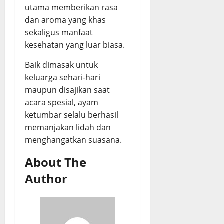
utama memberikan rasa
dan aroma yang khas
sekaligus manfaat
kesehatan yang luar biasa.
Baik dimasak untuk
keluarga sehari-hari
maupun disajikan saat
acara spesial, ayam
ketumbar selalu berhasil
memanjakan lidah dan
menghangatkan suasana.
About The
Author