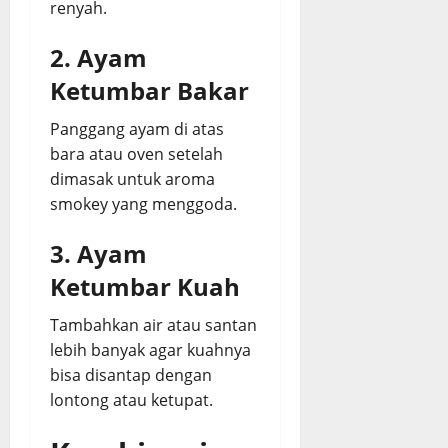
renyah.
2. Ayam
Ketumbar Bakar
Panggang ayam di atas
bara atau oven setelah
dimasak untuk aroma
smokey yang menggoda.
3. Ayam
Ketumbar Kuah
Tambahkan air atau santan
lebih banyak agar kuahnya
bisa disantap dengan
lontong atau ketupat.