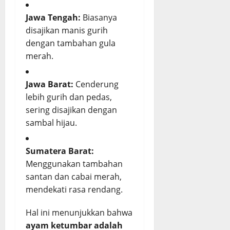
Jawa Tengah:
Biasanya
disajikan manis gurih
dengan tambahan gula
merah.
Jawa Barat:
Cenderung
lebih gurih dan pedas,
sering disajikan dengan
sambal hijau.
Sumatera Barat:
Menggunakan tambahan
santan dan cabai merah,
mendekati rasa rendang.
Hal ini menunjukkan bahwa
ayam ketumbar adalah