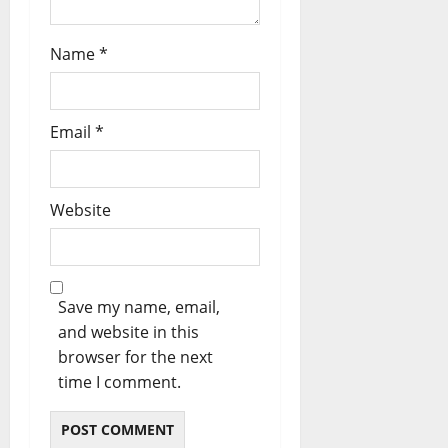
Name
*
Email
*
Website
Save my name, email,
and website in this
browser for the next
time I comment.