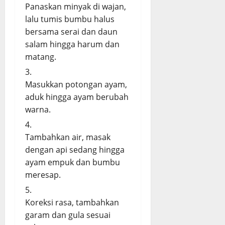
Panaskan minyak di wajan,
lalu tumis bumbu halus
bersama serai dan daun
salam hingga harum dan
matang.
Masukkan potongan ayam,
aduk hingga ayam berubah
warna.
Tambahkan air, masak
dengan api sedang hingga
ayam empuk dan bumbu
meresap.
Koreksi rasa, tambahkan
garam dan gula sesuai