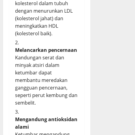
kolesterol dalam tubuh
dengan menurunkan LDL
(kolesterol jahat) dan
meningkatkan HDL
(kolesterol baik).
Melancarkan pencernaan
Kandungan serat dan
minyak atsiri dalam
ketumbar dapat
membantu meredakan
gangguan pencernaan,
seperti perut kembung dan
sembelit.
Mengandung antioksidan
alami
Ketumbar mengandung