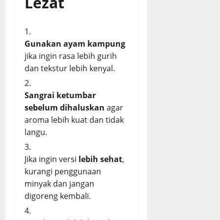
Lezat
Gunakan ayam kampung
jika ingin rasa lebih gurih
dan tekstur lebih kenyal.
Sangrai ketumbar
sebelum dihaluskan
agar
aroma lebih kuat dan tidak
langu.
Jika ingin versi
lebih sehat
,
kurangi penggunaan
minyak dan jangan
digoreng kembali.