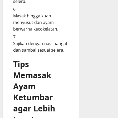
selera.
Masak hingga kuah
menyusut dan ayam
berwarna kecokelatan.
Sajikan dengan nasi hangat
dan sambal sesuai selera.
Tips
Memasak
Ayam
Ketumbar
agar Lebih