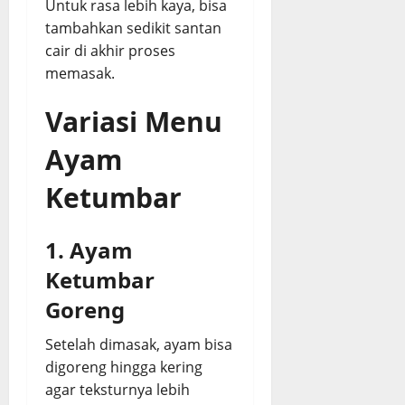
Untuk rasa lebih kaya, bisa
tambahkan sedikit santan
cair di akhir proses
memasak.
Variasi Menu
Ayam
Ketumbar
1. Ayam
Ketumbar
Goreng
Setelah dimasak, ayam bisa
digoreng hingga kering
agar teksturnya lebih