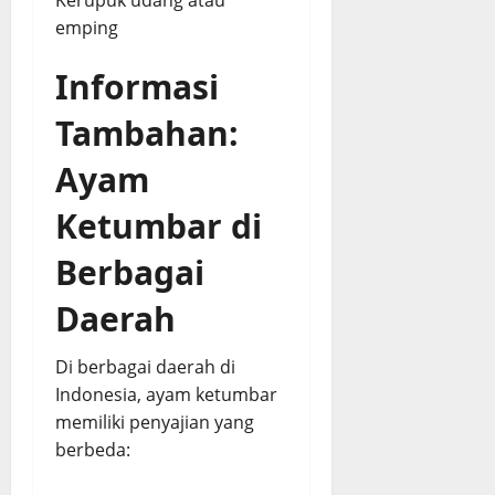
emping
Informasi
Tambahan:
Ayam
Ketumbar di
Berbagai
Daerah
Di berbagai daerah di
Indonesia, ayam ketumbar
memiliki penyajian yang
berbeda: