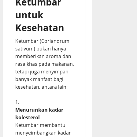
Ketumbar
untuk
Kesehatan
Ketumbar (Coriandrum
sativum) bukan hanya
memberikan aroma dan
rasa khas pada makanan,
tetapi juga menyimpan
banyak manfaat bagi
kesehatan, antara lain:
Menurunkan kadar
kolesterol
Ketumbar membantu
menyeimbangkan kadar