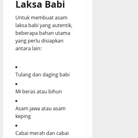
Laksa Babi
Untuk membuat asam
laksa babi yang autentik,
beberapa bahan utama
yang perlu disiapkan
antara lain:
Tulang dan daging babi
Mi beras atau bihun
Asam jawa atau asam
keping
Cabai merah dan cabai