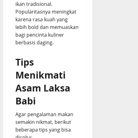
ikan tradisional.
Popularitasnya meningkat
karena rasa kuah yang
lebih bold dan memuaskan
bagi pencinta kuliner
berbasis daging.
Tips
Menikmati
Asam Laksa
Babi
Agar pengalaman makan
semakin nikmat, berikut
beberapa tips yang bisa
dicoba: