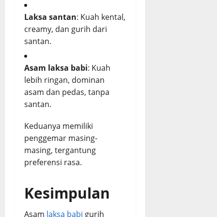
Laksa santan
: Kuah kental,
creamy, dan gurih dari
santan.
Asam laksa babi
: Kuah
lebih ringan, dominan
asam dan pedas, tanpa
santan.
Keduanya memiliki
penggemar masing-
masing, tergantung
preferensi rasa.
Kesimpulan
Asam
laksa babi
gurih