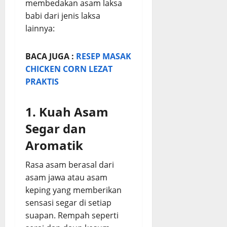
membedakan asam laksa
babi dari jenis laksa
lainnya:
BACA JUGA :
RESEP MASAK
CHICKEN CORN LEZAT
PRAKTIS
1. Kuah Asam
Segar dan
Aromatik
Rasa asam berasal dari
asam jawa atau asam
keping yang memberikan
sensasi segar di setiap
suapan. Rempah seperti