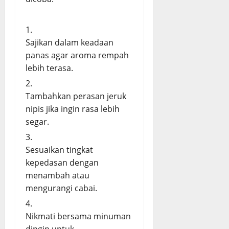
Sajikan dalam keadaan
panas agar aroma rempah
lebih terasa.
Tambahkan perasan jeruk
nipis jika ingin rasa lebih
segar.
Sesuaikan tingkat
kepedasan dengan
menambah atau
mengurangi cabai.
Nikmati bersama minuman