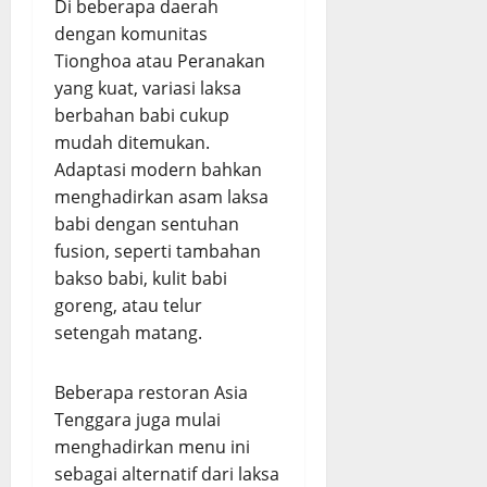
Di beberapa daerah
dengan komunitas
Tionghoa atau Peranakan
yang kuat, variasi laksa
berbahan babi cukup
mudah ditemukan.
Adaptasi modern bahkan
menghadirkan asam laksa
babi dengan sentuhan
fusion, seperti tambahan
bakso babi, kulit babi
goreng, atau telur
setengah matang.
Beberapa restoran Asia
Tenggara juga mulai
menghadirkan menu ini
sebagai alternatif dari laksa