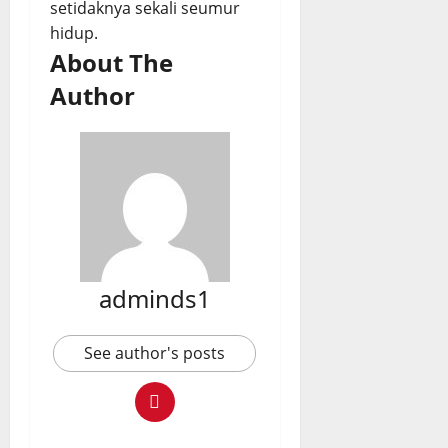
setidaknya sekali seumur
hidup.
About The
Author
adminds1
See author's posts