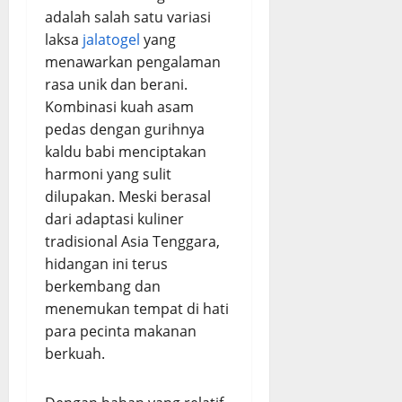
adalah salah satu variasi
laksa
jalatogel
yang
menawarkan pengalaman
rasa unik dan berani.
Kombinasi kuah asam
pedas dengan gurihnya
kaldu babi menciptakan
harmoni yang sulit
dilupakan. Meski berasal
dari adaptasi kuliner
tradisional Asia Tenggara,
hidangan ini terus
berkembang dan
menemukan tempat di hati
para pecinta makanan
berkuah.