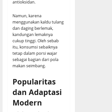
antioksidan.
Namun, karena
menggunakan kaldu tulang
dan daging berlemak,
kandungan lemaknya
cukup tinggi. Oleh sebab
itu, konsumsi sebaiknya
tetap dalam porsi wajar
sebagai bagian dari pola
makan seimbang.
Popularitas
dan Adaptasi
Modern