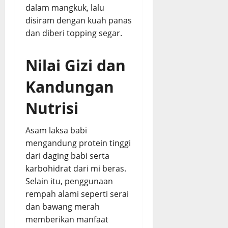
dalam mangkuk, lalu
disiram dengan kuah panas
dan diberi topping segar.
Nilai Gizi dan
Kandungan
Nutrisi
Asam laksa babi
mengandung protein tinggi
dari daging babi serta
karbohidrat dari mi beras.
Selain itu, penggunaan
rempah alami seperti serai
dan bawang merah
memberikan manfaat