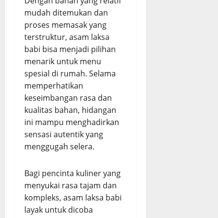
Dengan bahan yang relatif
mudah ditemukan dan
proses memasak yang
terstruktur, asam laksa
babi bisa menjadi pilihan
menarik untuk menu
spesial di rumah. Selama
memperhatikan
keseimbangan rasa dan
kualitas bahan, hidangan
ini mampu menghadirkan
sensasi autentik yang
menggugah selera.
Bagi pencinta kuliner yang
menyukai rasa tajam dan
kompleks, asam laksa babi
layak untuk dicoba