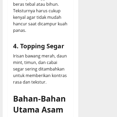
beras tebal atau bihun.
Teksturnya harus cukup
kenyal agar tidak mudah
hancur saat dicampur kuah
panas.
4. Topping Segar
Irisan bawang merah, daun
mint, timun, dan cabai
segar sering ditambahkan
untuk memberikan kontras
rasa dan tekstur.
Bahan-Bahan
Utama Asam