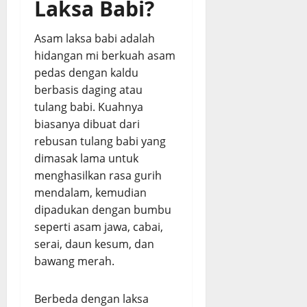
Laksa Babi?
Asam laksa babi adalah
hidangan mi berkuah asam
pedas dengan kaldu
berbasis daging atau
tulang babi. Kuahnya
biasanya dibuat dari
rebusan tulang babi yang
dimasak lama untuk
menghasilkan rasa gurih
mendalam, kemudian
dipadukan dengan bumbu
seperti asam jawa, cabai,
serai, daun kesum, dan
bawang merah.
Berbeda dengan laksa