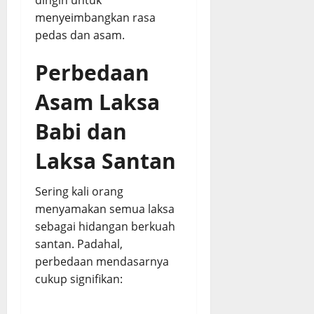
dingin untuk
menyeimbangkan rasa
pedas dan asam.
Perbedaan
Asam Laksa
Babi dan
Laksa Santan
Sering kali orang
menyamakan semua laksa
sebagai hidangan berkuah
santan. Padahal,
perbedaan mendasarnya
cukup signifikan: