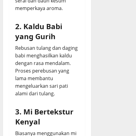
serai dan daun kesum
memperkaya aroma.
2. Kaldu Babi
yang Gurih
Rebusan tulang dan daging
babi menghasilkan kaldu
dengan rasa mendalam.
Proses perebusan yang
lama membantu
mengeluarkan sari pati
alami dari tulang.
3. Mi Bertekstur
Kenyal
Biasanya menggunakan mi