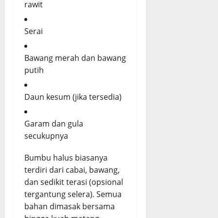
rawit
Serai
Bawang merah dan bawang
putih
Daun kesum (jika tersedia)
Garam dan gula
secukupnya
Bumbu halus biasanya
terdiri dari cabai, bawang,
dan sedikit terasi (opsional
tergantung selera). Semua
bahan dimasak bersama