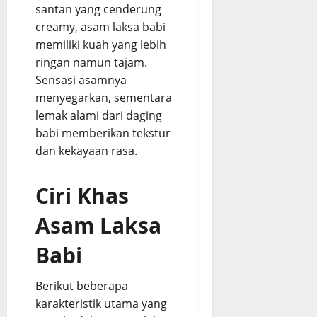
santan yang cenderung
creamy, asam laksa babi
memiliki kuah yang lebih
ringan namun tajam.
Sensasi asamnya
menyegarkan, sementara
lemak alami dari daging
babi memberikan tekstur
dan kekayaan rasa.
Ciri Khas
Asam Laksa
Babi
Berikut beberapa
karakteristik utama yang