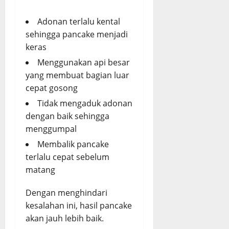
Adonan terlalu kental
sehingga pancake menjadi
keras
Menggunakan api besar
yang membuat bagian luar
cepat gosong
Tidak mengaduk adonan
dengan baik sehingga
menggumpal
Membalik pancake
terlalu cepat sebelum
matang
Dengan menghindari
kesalahan ini, hasil pancake
akan jauh lebih baik.