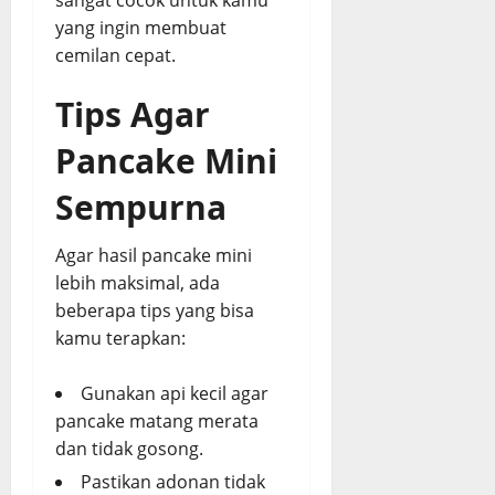
yang ingin membuat
cemilan cepat.
Tips Agar
Pancake Mini
Sempurna
Agar hasil pancake mini
lebih maksimal, ada
beberapa tips yang bisa
kamu terapkan:
Gunakan api kecil agar
pancake matang merata
dan tidak gosong.
Pastikan adonan tidak