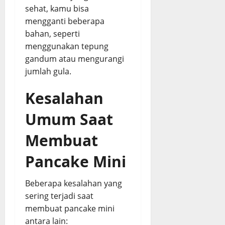
sehat, kamu bisa
mengganti beberapa
bahan, seperti
menggunakan tepung
gandum atau mengurangi
jumlah gula.
Kesalahan
Umum Saat
Membuat
Pancake Mini
Beberapa kesalahan yang
sering terjadi saat
membuat pancake mini
antara lain: