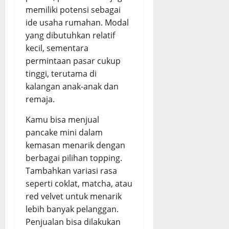
memiliki potensi sebagai
ide usaha rumahan. Modal
yang dibutuhkan relatif
kecil, sementara
permintaan pasar cukup
tinggi, terutama di
kalangan anak-anak dan
remaja.
Kamu bisa menjual
pancake mini dalam
kemasan menarik dengan
berbagai pilihan topping.
Tambahkan variasi rasa
seperti coklat, matcha, atau
red velvet untuk menarik
lebih banyak pelanggan.
Penjualan bisa dilakukan