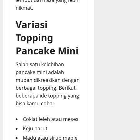
nikmat.
Variasi
Topping
Pancake Mini
Salah satu kelebihan
pancake mini adalah
mudah dikreasikan dengan
berbagai topping. Berikut
beberapa ide topping yang
bisa kamu coba:
Coklat leleh atau meses
Keju parut
Madu atau sirup maple