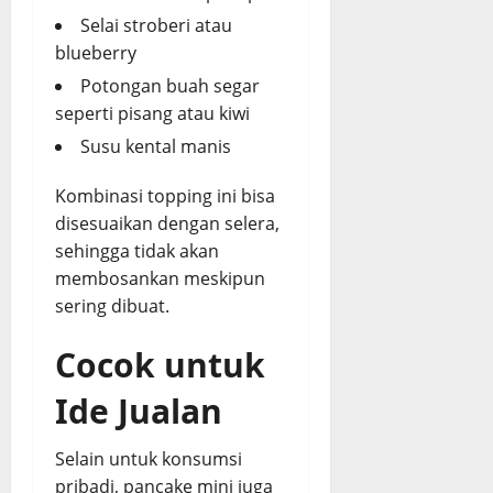
Selai stroberi atau
blueberry
Potongan buah segar
seperti pisang atau kiwi
Susu kental manis
Kombinasi topping ini bisa
disesuaikan dengan selera,
sehingga tidak akan
membosankan meskipun
sering dibuat.
Cocok untuk
Ide Jualan
Selain untuk konsumsi
pribadi, pancake mini juga