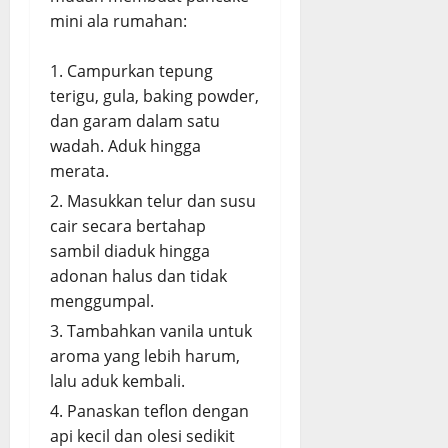
mini ala rumahan:
Campurkan tepung
terigu, gula, baking powder,
dan garam dalam satu
wadah. Aduk hingga
merata.
Masukkan telur dan susu
cair secara bertahap
sambil diaduk hingga
adonan halus dan tidak
menggumpal.
Tambahkan vanila untuk
aroma yang lebih harum,
lalu aduk kembali.
Panaskan teflon dengan
api kecil dan olesi sedikit