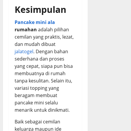
Kesimpulan
Pancake mini ala
rumahan
adalah pilihan
cemilan yang praktis, lezat,
dan mudah dibuat
jalatogel
. Dengan bahan
sederhana dan proses
yang cepat, siapa pun bisa
membuatnya di rumah
tanpa kesulitan. Selain itu,
variasi topping yang
beragam membuat
pancake mini selalu
menarik untuk dinikmati.
Baik sebagai cemilan
keluarga maupun ide