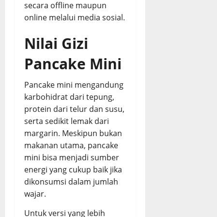
secara offline maupun
online melalui media sosial.
Nilai Gizi
Pancake Mini
Pancake mini mengandung
karbohidrat dari tepung,
protein dari telur dan susu,
serta sedikit lemak dari
margarin. Meskipun bukan
makanan utama, pancake
mini bisa menjadi sumber
energi yang cukup baik jika
dikonsumsi dalam jumlah
wajar.
Untuk versi yang lebih