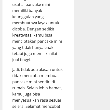
usaha, pancake mini
memiliki banyak
keunggulan yang
membuatnya layak untuk
dicoba. Dengan sedikit
kreativitas, kamu bisa
menciptakan pancake mini
yang tidak hanya enak
tetapi juga memiliki nilai
jual tinggi.
Jadi, tidak ada alasan untuk
tidak mencoba membuat
pancake mini sendiri di
rumah. Selain lebih hemat,
kamu juga bisa
menyesuaikan rasa sesuai
selera. Selamat mencoba!