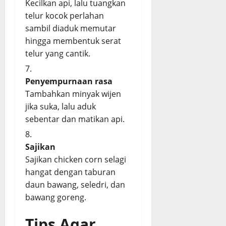
Kecilkan api, lalu tuangkan
telur kocok perlahan
sambil diaduk memutar
hingga membentuk serat
telur yang cantik.
Penyempurnaan rasa
Tambahkan minyak wijen
jika suka, lalu aduk
sebentar dan matikan api.
Sajikan
Sajikan chicken corn selagi
hangat dengan taburan
daun bawang, seledri, dan
bawang goreng.
Tips Agar