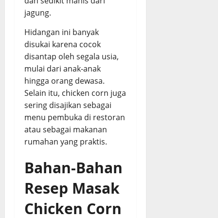
dan sedikit manis dari
jagung.
Hidangan ini banyak
disukai karena cocok
disantap oleh segala usia,
mulai dari anak-anak
hingga orang dewasa.
Selain itu, chicken corn juga
sering disajikan sebagai
menu pembuka di restoran
atau sebagai makanan
rumahan yang praktis.
Bahan-Bahan
Resep Masak
Chicken Corn