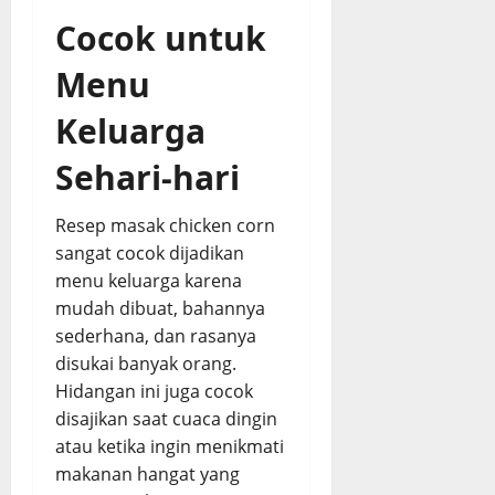
Cocok untuk
Menu
Keluarga
Sehari-hari
Resep masak chicken corn
sangat cocok dijadikan
menu keluarga karena
mudah dibuat, bahannya
sederhana, dan rasanya
disukai banyak orang.
Hidangan ini juga cocok
disajikan saat cuaca dingin
atau ketika ingin menikmati
makanan hangat yang