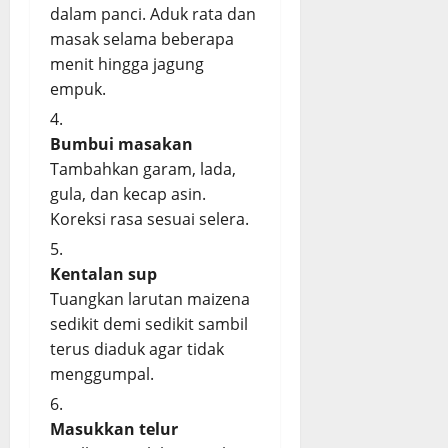
dalam panci. Aduk rata dan
masak selama beberapa
menit hingga jagung
empuk.
Bumbui masakan
Tambahkan garam, lada,
gula, dan kecap asin.
Koreksi rasa sesuai selera.
Kentalan sup
Tuangkan larutan maizena
sedikit demi sedikit sambil
terus diaduk agar tidak
menggumpal.
Masukkan telur