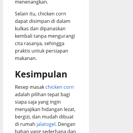
menenangkan.
Selain itu, chicken corn
dapat disimpan di dalam
kulkas dan dipanaskan
kembali tanpa mengurangi
cita rasanya, sehingga
praktis untuk persiapan
makanan.
Kesimpulan
Resep masak
chicken corn
adalah pilihan tepat bagi
siapa saja yang ingin
menyajikan hidangan lezat,
bergizi, dan mudah dibuat
di rumah
jalatogel
. Dengan
bahan yang sederhana dan