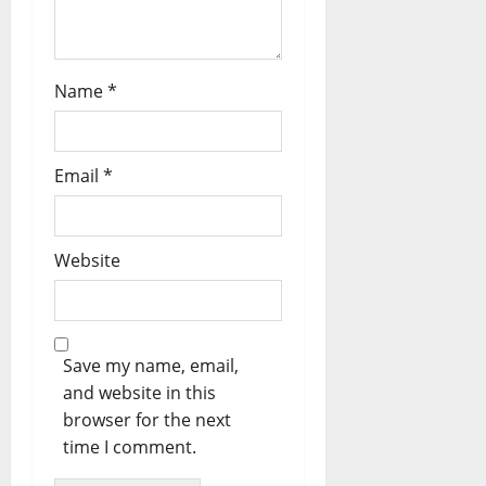
Name
*
Email
*
Website
Save my name, email,
and website in this
browser for the next
time I comment.