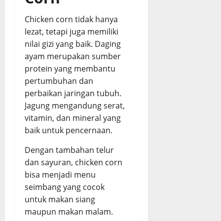
Chicken corn tidak hanya
lezat, tetapi juga memiliki
nilai gizi yang baik. Daging
ayam merupakan sumber
protein yang membantu
pertumbuhan dan
perbaikan jaringan tubuh.
Jagung mengandung serat,
vitamin, dan mineral yang
baik untuk pencernaan.
Dengan tambahan telur
dan sayuran, chicken corn
bisa menjadi menu
seimbang yang cocok
untuk makan siang
maupun makan malam.