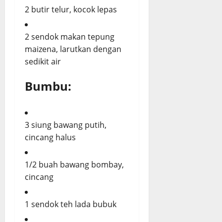
2 butir telur, kocok lepas
2 sendok makan tepung
maizena, larutkan dengan
sedikit air
Bumbu:
3 siung bawang putih,
cincang halus
1/2 buah bawang bombay,
cincang
1 sendok teh lada bubuk