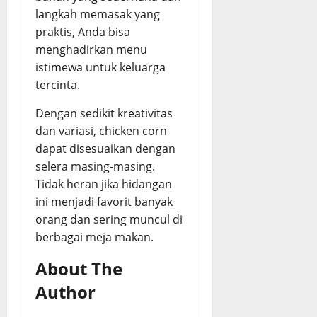
langkah memasak yang
praktis, Anda bisa
menghadirkan menu
istimewa untuk keluarga
tercinta.
Dengan sedikit kreativitas
dan variasi, chicken corn
dapat disesuaikan dengan
selera masing-masing.
Tidak heran jika hidangan
ini menjadi favorit banyak
orang dan sering muncul di
berbagai meja makan.
About The
Author