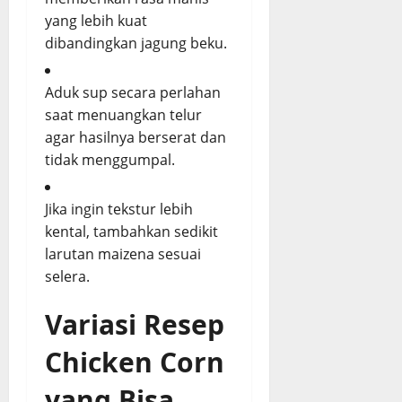
yang lebih kuat
dibandingkan jagung beku.
Aduk sup secara perlahan
saat menuangkan telur
agar hasilnya berserat dan
tidak menggumpal.
Jika ingin tekstur lebih
kental, tambahkan sedikit
larutan maizena sesuai
selera.
Variasi Resep
Chicken Corn
yang Bisa