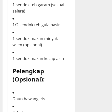
1 sendok teh garam (sesuai
selera)
1/2 sendok teh gula pasir
1 sendok makan minyak
wijen (opsional)
1 sendok makan kecap asin
Pelengkap
(Opsional):
Daun bawang iris