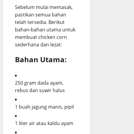
Sebelum mulai memasak,
pastikan semua bahan
telah tersedia. Berikut
bahan-bahan utama untuk
membuat chicken corn
sederhana dan lezat:
Bahan Utama:
250 gram dada ayam,
rebus dan suwir halus
1 buah jagung manis, pipil
1 liter air atau kaldu ayam