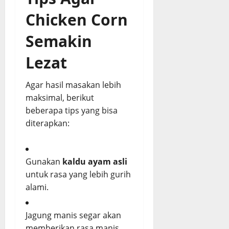
Chicken Corn
Semakin
Lezat
Agar hasil masakan lebih
maksimal, berikut
beberapa tips yang bisa
diterapkan:
Gunakan
kaldu ayam asli
untuk rasa yang lebih gurih
alami.
Jagung manis segar akan
memberikan rasa manis