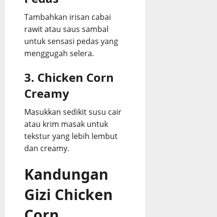
Tambahkan irisan cabai
rawit atau saus sambal
untuk sensasi pedas yang
menggugah selera.
3. Chicken Corn
Creamy
Masukkan sedikit susu cair
atau krim masak untuk
tekstur yang lebih lembut
dan creamy.
Kandungan
Gizi Chicken
Corn