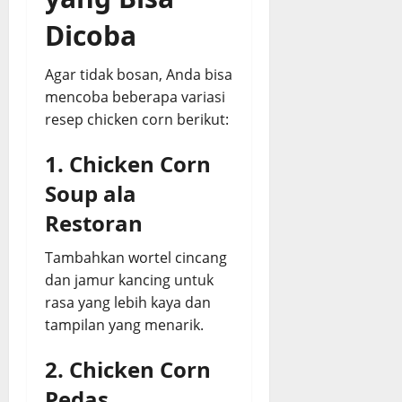
Dicoba
Agar tidak bosan, Anda bisa
mencoba beberapa variasi
resep chicken corn berikut:
1. Chicken Corn
Soup ala
Restoran
Tambahkan wortel cincang
dan jamur kancing untuk
rasa yang lebih kaya dan
tampilan yang menarik.
2. Chicken Corn
Pedas