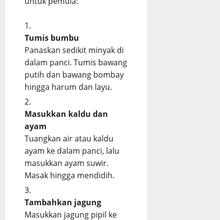
untuk pemula:
Tumis bumbu
Panaskan sedikit minyak di
dalam panci. Tumis bawang
putih dan bawang bombay
hingga harum dan layu.
Masukkan kaldu dan
ayam
Tuangkan air atau kaldu
ayam ke dalam panci, lalu
masukkan ayam suwir.
Masak hingga mendidih.
Tambahkan jagung
Masukkan jagung pipil ke