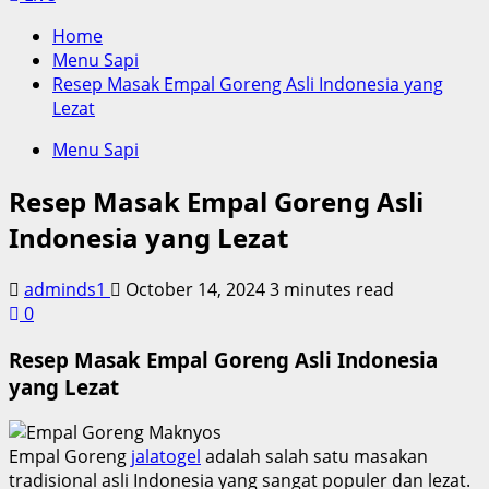
Home
Menu Sapi
Resep Masak Empal Goreng Asli Indonesia yang
Lezat
Menu Sapi
Resep Masak Empal Goreng Asli
Indonesia yang Lezat
adminds1
October 14, 2024
3 minutes read
0
Resep Masak Empal Goreng Asli Indonesia
yang Lezat
Empal Goreng
jalatogel
adalah salah satu masakan
tradisional asli Indonesia yang sangat populer dan lezat.