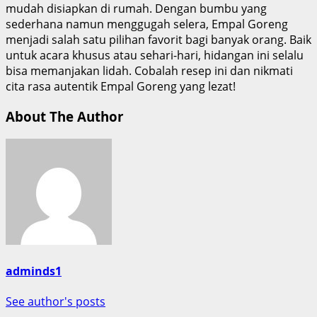
mudah disiapkan di rumah. Dengan bumbu yang
sederhana namun menggugah selera, Empal Goreng
menjadi salah satu pilihan favorit bagi banyak orang. Baik
untuk acara khusus atau sehari-hari, hidangan ini selalu
bisa memanjakan lidah. Cobalah resep ini dan nikmati
cita rasa autentik Empal Goreng yang lezat!
About The Author
adminds1
See author's posts