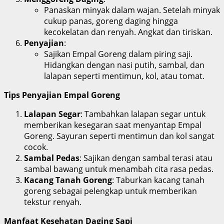
Panaskan minyak dalam wajan. Setelah minyak
cukup panas, goreng daging hingga
kecokelatan dan renyah. Angkat dan tiriskan.
Penyajian
:
Sajikan Empal Goreng dalam piring saji.
Hidangkan dengan nasi putih, sambal, dan
lalapan seperti mentimun, kol, atau tomat.
Tips Penyajian Empal Goreng
Lalapan Segar
: Tambahkan lalapan segar untuk
memberikan kesegaran saat menyantap Empal
Goreng. Sayuran seperti mentimun dan kol sangat
cocok.
Sambal Pedas
: Sajikan dengan sambal terasi atau
sambal bawang untuk menambah cita rasa pedas.
Kacang Tanah Goreng
: Taburkan kacang tanah
goreng sebagai pelengkap untuk memberikan
tekstur renyah.
Manfaat Kesehatan Daging Sapi