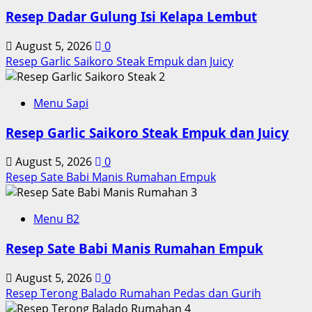
Resep Dadar Gulung Isi Kelapa Lembut
August 5, 2026
0
Resep Garlic Saikoro Steak Empuk dan Juicy
2
Menu Sapi
Resep Garlic Saikoro Steak Empuk dan Juicy
August 5, 2026
0
Resep Sate Babi Manis Rumahan Empuk
3
Menu B2
Resep Sate Babi Manis Rumahan Empuk
August 5, 2026
0
Resep Terong Balado Rumahan Pedas dan Gurih
4