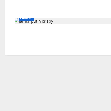
Camilan