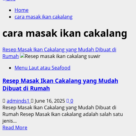
Home
cara masak ikan cakalang
cara masak ikan cakalang
Resep Masak Ikan Cakalang yang Mudah Dibuat di
Rumah
Menu Laut atau Seafood
Resep Masak Ikan Cakalang yang Mudah
Dibuat di Rumah
adminds1
June 16, 2025
0
Resep Masak Ikan Cakalang yang Mudah Dibuat di
Rumah Resep Masak Ikan cakalang adalah salah satu
jenis...
Read
Read More
more