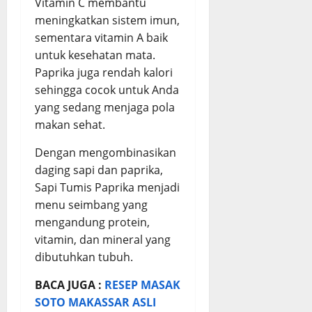
Vitamin C membantu
meningkatkan sistem imun,
sementara vitamin A baik
untuk kesehatan mata.
Paprika juga rendah kalori
sehingga cocok untuk Anda
yang sedang menjaga pola
makan sehat.
Dengan mengombinasikan
daging sapi dan paprika,
Sapi Tumis Paprika menjadi
menu seimbang yang
mengandung protein,
vitamin, dan mineral yang
dibutuhkan tubuh.
BACA JUGA :
RESEP MASAK
SOTO MAKASSAR ASLI