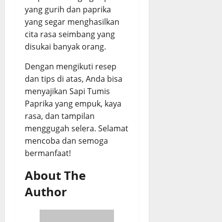
yang gurih dan paprika
yang segar menghasilkan
cita rasa seimbang yang
disukai banyak orang.
Dengan mengikuti resep
dan tips di atas, Anda bisa
menyajikan Sapi Tumis
Paprika yang empuk, kaya
rasa, dan tampilan
menggugah selera. Selamat
mencoba dan semoga
bermanfaat!
About The
Author