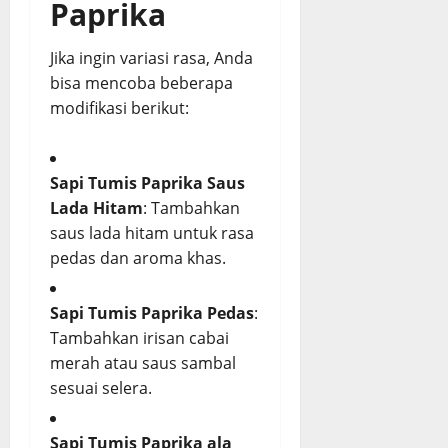
Paprika
Jika ingin variasi rasa, Anda
bisa mencoba beberapa
modifikasi berikut:
Sapi Tumis Paprika Saus
Lada Hitam
: Tambahkan
saus lada hitam untuk rasa
pedas dan aroma khas.
Sapi Tumis Paprika Pedas
:
Tambahkan irisan cabai
merah atau saus sambal
sesuai selera.
Sapi Tumis Paprika ala