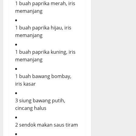
1 buah paprika merah, iris
memanjang
1 buah paprika hijau, iris
memanjang
1 buah paprika kuning, iris
memanjang
1 buah bawang bombay,
iris kasar
3 siung bawang putih,
cincang halus
2 sendok makan saus tiram