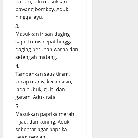
harum, lalu masukkan
bawang bombay. Aduk
hingga layu.
Masukkan irisan daging
sapi. Tumis cepat hingga
daging berubah warna dan
setengah matang.
Tambahkan saus tiram,
kecap manis, kecap asin,
lada bubuk, gula, dan
garam. Aduk rata.
Masukkan paprika merah,
hijau, dan kuning. Aduk
sebentar agar paprika
tetap renyah.