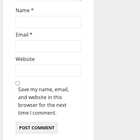
Name
*
Email
*
Website
Save my name, email,
and website in this
browser for the next
time I comment.