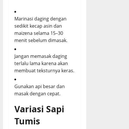
Marinasi daging dengan
sedikit kecap asin dan
maizena selama 15–30
menit sebelum dimasak.
Jangan memasak daging
terlalu lama karena akan
membuat teksturnya keras.
Gunakan api besar dan
masak dengan cepat.
Variasi Sapi
Tumis