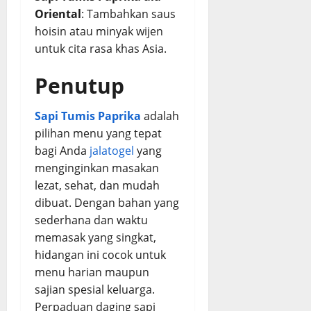
Oriental
: Tambahkan saus
hoisin atau minyak wijen
untuk cita rasa khas Asia.
Penutup
Sapi Tumis Paprika
adalah
pilihan menu yang tepat
bagi Anda
jalatogel
yang
menginginkan masakan
lezat, sehat, dan mudah
dibuat. Dengan bahan yang
sederhana dan waktu
memasak yang singkat,
hidangan ini cocok untuk
menu harian maupun
sajian spesial keluarga.
Perpaduan daging sapi