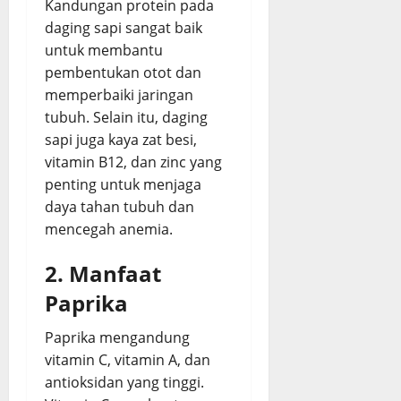
Kandungan protein pada
daging sapi sangat baik
untuk membantu
pembentukan otot dan
memperbaiki jaringan
tubuh. Selain itu, daging
sapi juga kaya zat besi,
vitamin B12, dan zinc yang
penting untuk menjaga
daya tahan tubuh dan
mencegah anemia.
2. Manfaat
Paprika
Paprika mengandung
vitamin C, vitamin A, dan
antioksidan yang tinggi.