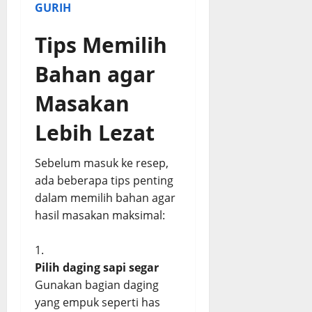
GURIH
Tips Memilih
Bahan agar
Masakan
Lebih Lezat
Sebelum masuk ke resep,
ada beberapa tips penting
dalam memilih bahan agar
hasil masakan maksimal:
Pilih daging sapi segar
Gunakan bagian daging
yang empuk seperti has