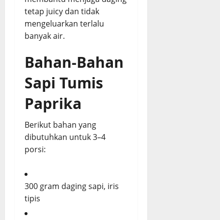
tetap juicy dan tidak
mengeluarkan terlalu
banyak air.
Bahan-Bahan
Sapi Tumis
Paprika
Berikut bahan yang
dibutuhkan untuk 3–4
porsi:
300 gram daging sapi, iris
tipis