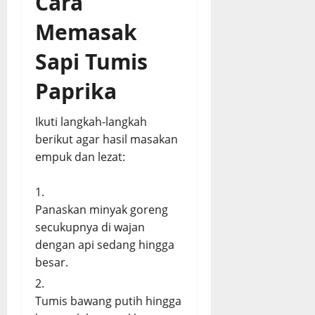
Cara
Memasak
Sapi Tumis
Paprika
Ikuti langkah-langkah
berikut agar hasil masakan
empuk dan lezat:
Panaskan minyak goreng
secukupnya di wajan
dengan api sedang hingga
besar.
Tumis bawang putih hingga