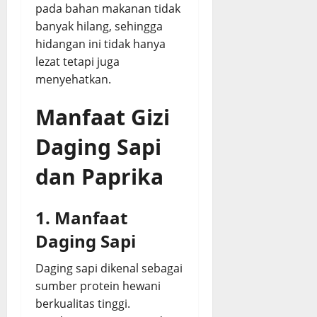
pada bahan makanan tidak
banyak hilang, sehingga
hidangan ini tidak hanya
lezat tetapi juga
menyehatkan.
Manfaat Gizi
Daging Sapi
dan Paprika
1. Manfaat
Daging Sapi
Daging sapi dikenal sebagai
sumber protein hewani
berkualitas tinggi.