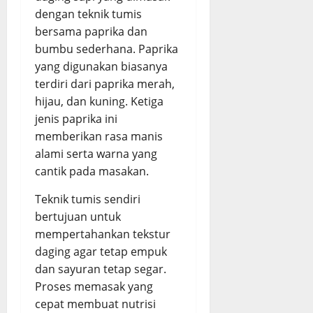
dengan teknik tumis
bersama paprika dan
bumbu sederhana. Paprika
yang digunakan biasanya
terdiri dari paprika merah,
hijau, dan kuning. Ketiga
jenis paprika ini
memberikan rasa manis
alami serta warna yang
cantik pada masakan.
Teknik tumis sendiri
bertujuan untuk
mempertahankan tekstur
daging agar tetap empuk
dan sayuran tetap segar.
Proses memasak yang
cepat membuat nutrisi