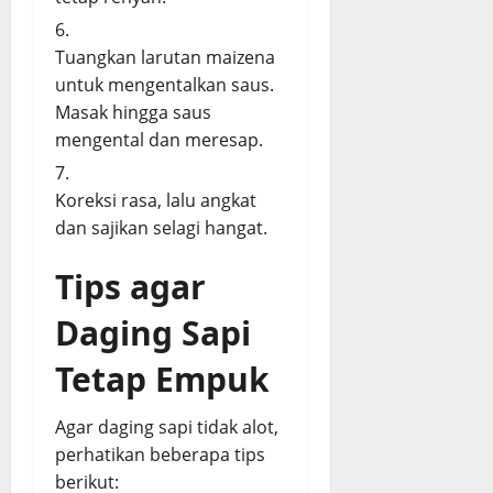
Tuangkan larutan maizena
untuk mengentalkan saus.
Masak hingga saus
mengental dan meresap.
Koreksi rasa, lalu angkat
dan sajikan selagi hangat.
Tips agar
Daging Sapi
Tetap Empuk
Agar daging sapi tidak alot,
perhatikan beberapa tips
berikut: