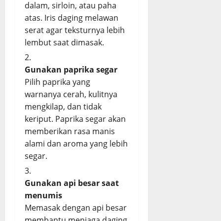
dalam, sirloin, atau paha
atas. Iris daging melawan
serat agar teksturnya lebih
lembut saat dimasak.
Gunakan paprika segar
Pilih paprika yang
warnanya cerah, kulitnya
mengkilap, dan tidak
keriput. Paprika segar akan
memberikan rasa manis
alami dan aroma yang lebih
segar.
Gunakan api besar saat
menumis
Memasak dengan api besar
membantu menjaga daging