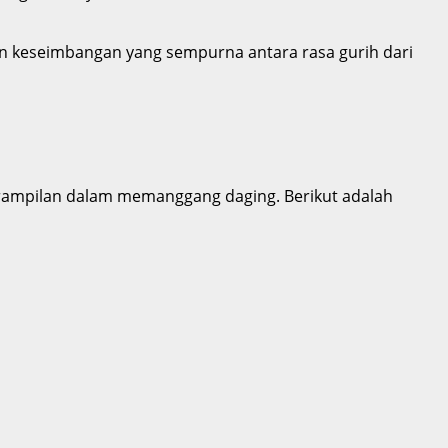
kan keseimbangan yang sempurna antara rasa gurih dari
erampilan dalam memanggang daging. Berikut adalah