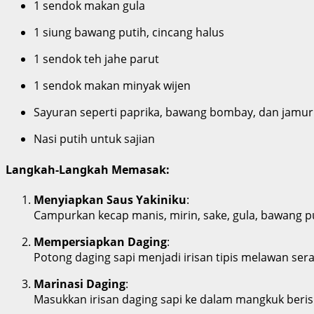
1 sendok makan gula
1 siung bawang putih, cincang halus
1 sendok teh jahe parut
1 sendok makan minyak wijen
Sayuran seperti paprika, bawang bombay, dan jamur 
Nasi putih untuk sajian
Langkah-Langkah Memasak:
Menyiapkan Saus Yakiniku
:
Campurkan kecap manis, mirin, sake, gula, bawang p
Mempersiapkan Daging
:
Potong daging sapi menjadi irisan tipis melawan sera
Marinasi Daging
:
Masukkan irisan daging sapi ke dalam mangkuk beris