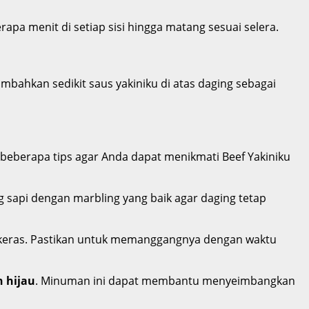
apa menit di setiap sisi hingga matang sesuai selera.
bahkan sedikit saus yakiniku di atas daging sebagai
beberapa tips agar Anda dapat menikmati Beef Yakiniku
ing sapi dengan marbling yang baik agar daging tetap
 keras. Pastikan untuk memanggangnya dengan waktu
h hijau
. Minuman ini dapat membantu menyeimbangkan