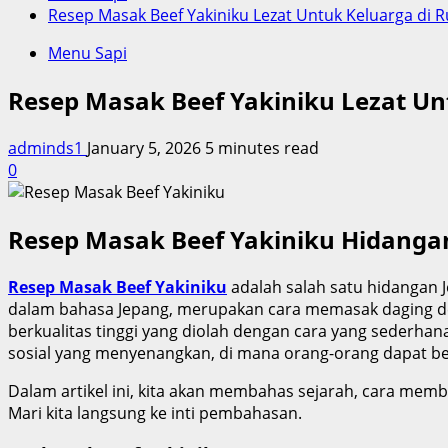
Resep Masak Beef Yakiniku Lezat Untuk Keluarga di
Menu Sapi
Resep Masak Beef Yakiniku Lezat U
adminds1
January 5, 2026
5 minutes read
0
Resep Masak Beef Yakiniku Hidanga
Resep Masak Beef Yakiniku
adalah salah satu hidangan Je
dalam bahasa Jepang, merupakan cara memasak daging d
berkualitas tinggi yang diolah dengan cara yang sederhan
sosial yang menyenangkan, di mana orang-orang dapat 
Dalam artikel ini, kita akan membahas sejarah, cara memb
Mari kita langsung ke inti pembahasan.