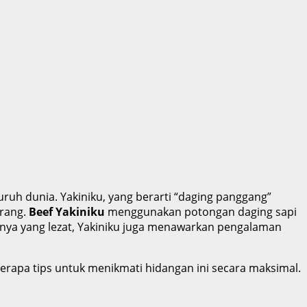
luruh dunia. Yakiniku, yang berarti “daging panggang”
rang.
Beef Yakiniku
menggunakan potongan daging sapi
sanya yang lezat, Yakiniku juga menawarkan pengalaman
erapa tips untuk menikmati hidangan ini secara maksimal.