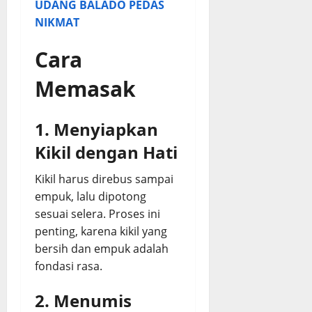
UDANG BALADO PEDAS
NIKMAT
Cara
Memasak
1. Menyiapkan
Kikil dengan Hati
Kikil harus direbus sampai
empuk, lalu dipotong
sesuai selera. Proses ini
penting, karena kikil yang
bersih dan empuk adalah
fondasi rasa.
2. Menumis