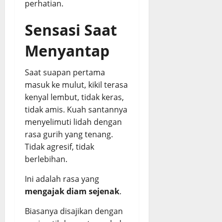
perhatian.
Sensasi Saat
Menyantap
Saat suapan pertama
masuk ke mulut, kikil terasa
kenyal lembut, tidak keras,
tidak amis. Kuah santannya
menyelimuti lidah dengan
rasa gurih yang tenang.
Tidak agresif, tidak
berlebihan.
Ini adalah rasa yang
mengajak diam sejenak
.
Biasanya disajikan dengan