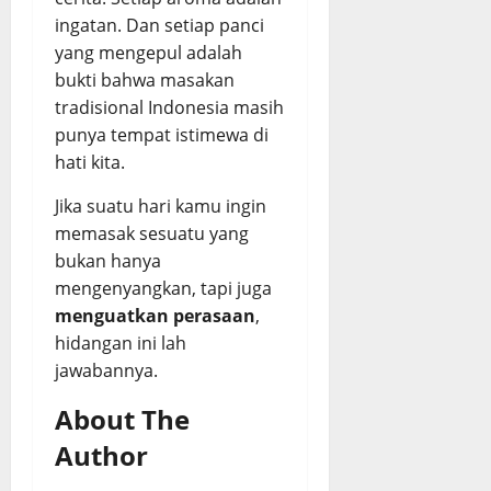
ingatan. Dan setiap panci
yang mengepul adalah
bukti bahwa masakan
tradisional Indonesia masih
punya tempat istimewa di
hati kita.
Jika suatu hari kamu ingin
memasak sesuatu yang
bukan hanya
mengenyangkan, tapi juga
menguatkan perasaan
,
hidangan ini lah
jawabannya.
About The
Author