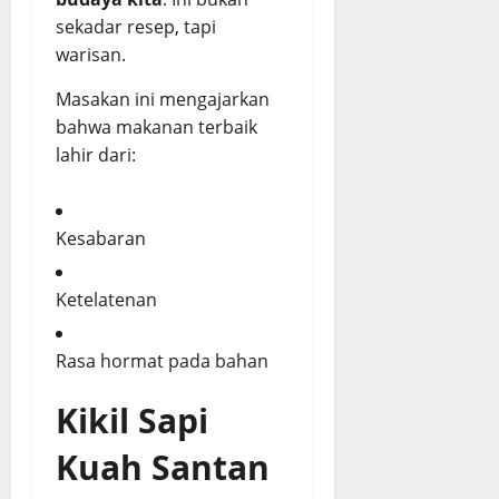
sekadar resep, tapi
warisan.
Masakan ini mengajarkan
bahwa makanan terbaik
lahir dari:
Kesabaran
Ketelatenan
Rasa hormat pada bahan
Kikil Sapi
Kuah Santan