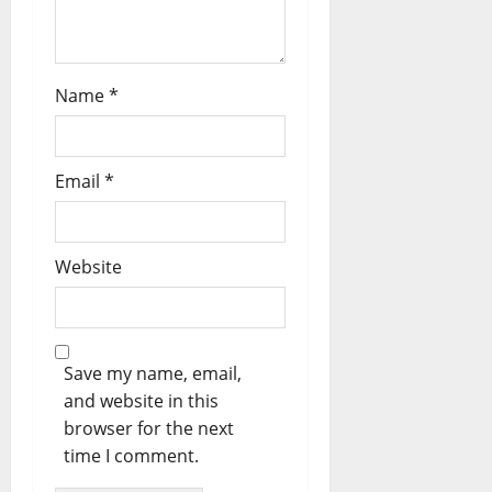
Name
*
Email
*
Website
Save my name, email,
and website in this
browser for the next
time I comment.