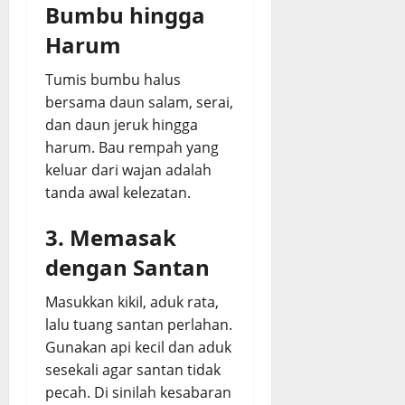
Bumbu hingga
Harum
Tumis bumbu halus
bersama daun salam, serai,
dan daun jeruk hingga
harum. Bau rempah yang
keluar dari wajan adalah
tanda awal kelezatan.
3. Memasak
dengan Santan
Masukkan kikil, aduk rata,
lalu tuang santan perlahan.
Gunakan api kecil dan aduk
sesekali agar santan tidak
pecah. Di sinilah kesabaran