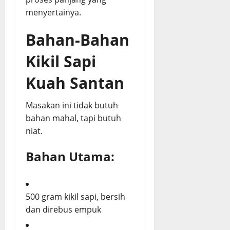
menyertainya.
Bahan-Bahan
Kikil Sapi
Kuah Santan
Masakan ini tidak butuh
bahan mahal, tapi butuh
niat.
Bahan Utama:
500 gram kikil sapi, bersih
dan direbus empuk