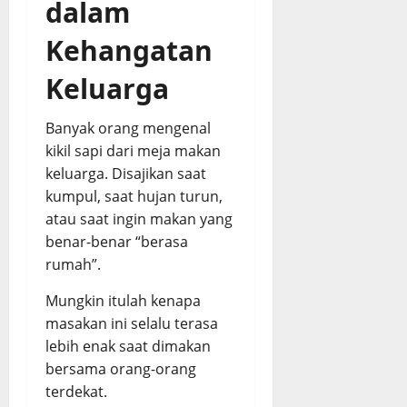
dalam
Kehangatan
Keluarga
Banyak orang mengenal
kikil sapi dari meja makan
keluarga. Disajikan saat
kumpul, saat hujan turun,
atau saat ingin makan yang
benar-benar “berasa
rumah”.
Mungkin itulah kenapa
masakan ini selalu terasa
lebih enak saat dimakan
bersama orang-orang
terdekat.