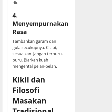
diuji.
4.
Menyempurnakan
Rasa
Tambahkan garam dan
gula secukupnya. Cicipi,
sesuaikan. Jangan terburu-
buru. Biarkan kuah
mengental pelan-pelan.
Kikil dan
Filosofi
Masakan
Tradisional