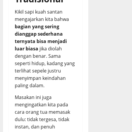
Kikil sapi kuah santan
mengajarkan kita bahwa
bagian yang sering
dianggap sederhana
ternyata bisa menjadi
luar biasa
jika diolah
dengan benar. Sama
seperti hidup, kadang yang
terlihat sepele justru
menyimpan keindahan
paling dalam.
Masakan ini juga
mengingatkan kita pada
cara orang tua memasak
dulu: tidak tergesa, tidak
instan, dan penuh