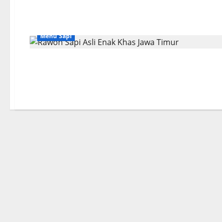
Menu Sapi