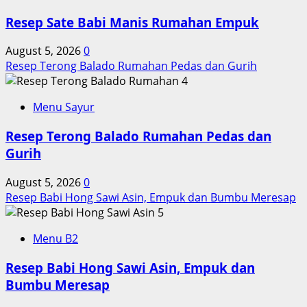
Resep Sate Babi Manis Rumahan Empuk
August 5, 2026
0
Resep Terong Balado Rumahan Pedas dan Gurih
4
Menu Sayur
Resep Terong Balado Rumahan Pedas dan
Gurih
August 5, 2026
0
Resep Babi Hong Sawi Asin, Empuk dan Bumbu Meresap
5
Menu B2
Resep Babi Hong Sawi Asin, Empuk dan
Bumbu Meresap