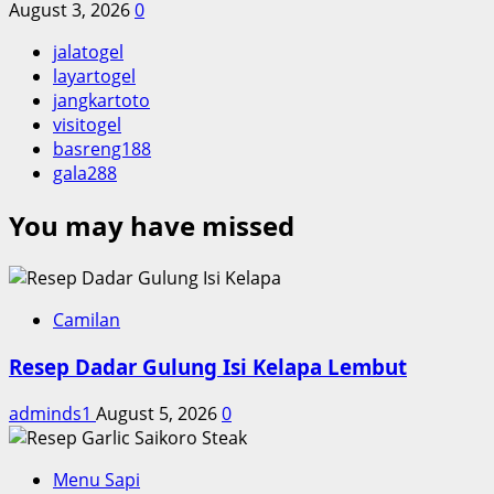
August 3, 2026
0
jalatogel
layartogel
jangkartoto
visitogel
basreng188
gala288
You may have missed
Camilan
Resep Dadar Gulung Isi Kelapa Lembut
adminds1
August 5, 2026
0
Menu Sapi