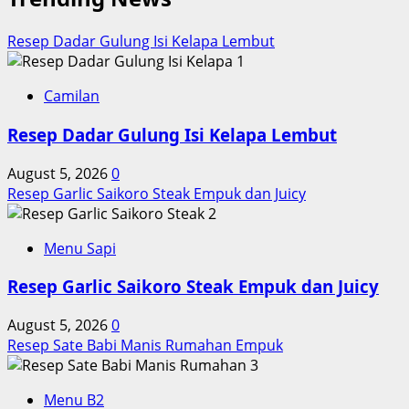
Bakkien
Ayam
Resep Dadar Gulung Isi Kelapa Lembut
Telur
1
Asin
Lezatnya
Camilan
Rasa
Resep Dadar Gulung Isi Kelapa Lembut
yang
Menggugah
August 5, 2026
0
Selera
Resep Garlic Saikoro Steak Empuk dan Juicy
2
Menu Sapi
Resep Garlic Saikoro Steak Empuk dan Juicy
August 5, 2026
0
Resep Sate Babi Manis Rumahan Empuk
3
Menu B2