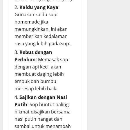
Kaldu yang Kaya
:
Gunakan kaldu sapi
homemade jika
memungkinkan. Ini akan
memberikan kedalaman
rasa yang lebih pada sop.
Rebus dengan
Perlahan
: Memasak sop
dengan api kecil akan
membuat daging lebih
empuk dan bumbu
meresap lebih baik.
Sajikan dengan Nasi
Putih
: Sop buntut paling
nikmat disajikan bersama
nasi putih hangat dan
sambal untuk menambah