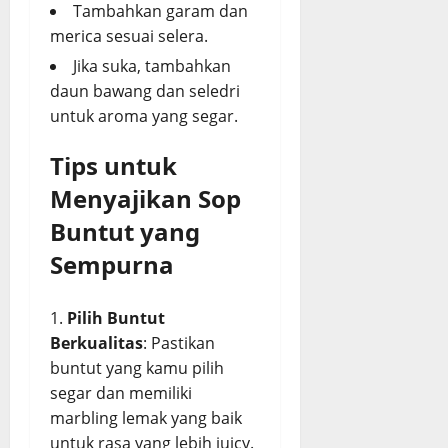
Tambahkan garam dan
merica sesuai selera.
Jika suka, tambahkan
daun bawang dan seledri
untuk aroma yang segar.
Tips untuk
Menyajikan Sop
Buntut yang
Sempurna
Pilih Buntut
Berkualitas
: Pastikan
buntut yang kamu pilih
segar dan memiliki
marbling lemak yang baik
untuk rasa yang lebih juicy.