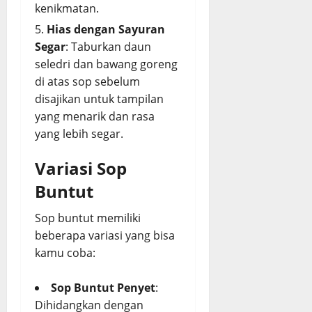
kenikmatan.
Hias dengan Sayuran
Segar
: Taburkan daun
seledri dan bawang goreng
di atas sop sebelum
disajikan untuk tampilan
yang menarik dan rasa
yang lebih segar.
Variasi Sop
Buntut
Sop buntut memiliki
beberapa variasi yang bisa
kamu coba:
Sop Buntut Penyet
:
Dihidangkan dengan