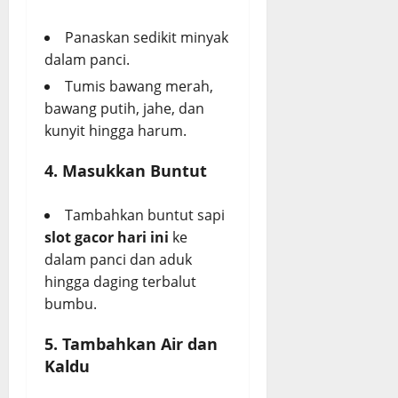
Panaskan sedikit minyak
dalam panci.
Tumis bawang merah,
bawang putih, jahe, dan
kunyit hingga harum.
4. Masukkan Buntut
Tambahkan buntut sapi
slot gacor hari ini
ke
dalam panci dan aduk
hingga daging terbalut
bumbu.
5. Tambahkan Air dan
Kaldu