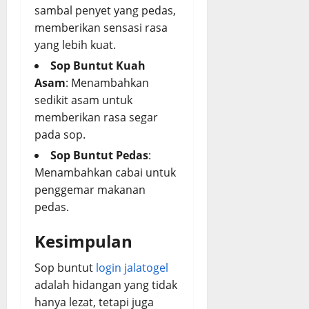
sambal penyet yang pedas,
memberikan sensasi rasa
yang lebih kuat.
Sop Buntut Kuah
Asam
: Menambahkan
sedikit asam untuk
memberikan rasa segar
pada sop.
Sop Buntut Pedas
:
Menambahkan cabai untuk
penggemar makanan
pedas.
Kesimpulan
Sop buntut
login jalatogel
adalah hidangan yang tidak
hanya lezat, tetapi juga