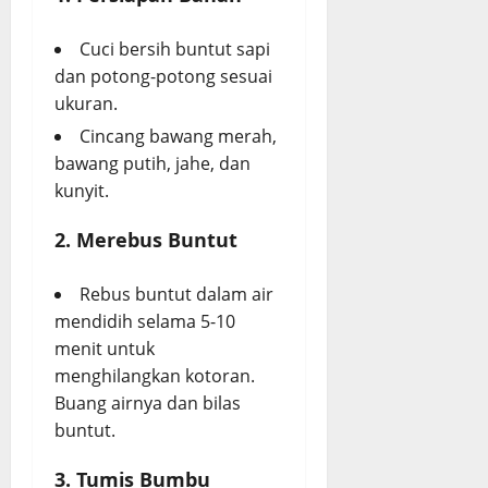
Cuci bersih buntut sapi
dan potong-potong sesuai
ukuran.
Cincang bawang merah,
bawang putih, jahe, dan
kunyit.
2. Merebus Buntut
Rebus buntut dalam air
mendidih selama 5-10
menit untuk
menghilangkan kotoran.
Buang airnya dan bilas
buntut.
3. Tumis Bumbu