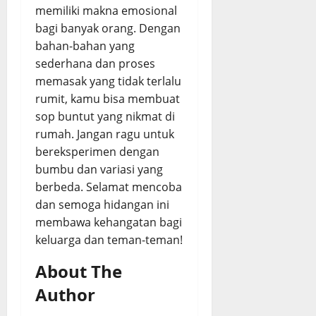
memiliki makna emosional
bagi banyak orang. Dengan
bahan-bahan yang
sederhana dan proses
memasak yang tidak terlalu
rumit, kamu bisa membuat
sop buntut yang nikmat di
rumah. Jangan ragu untuk
bereksperimen dengan
bumbu dan variasi yang
berbeda. Selamat mencoba
dan semoga hidangan ini
membawa kehangatan bagi
keluarga dan teman-teman!
About The
Author