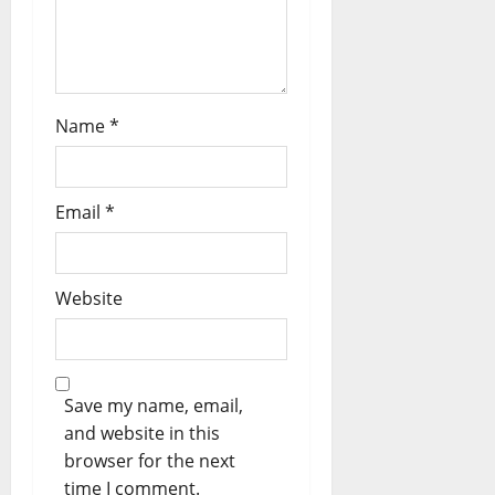
Name
*
Email
*
Website
Save my name, email,
and website in this
browser for the next
time I comment.