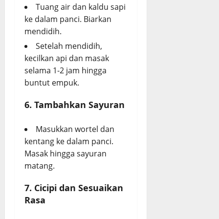
Tuang air dan kaldu sapi
ke dalam panci. Biarkan
mendidih.
Setelah mendidih,
kecilkan api dan masak
selama 1-2 jam hingga
buntut empuk.
6. Tambahkan Sayuran
Masukkan wortel dan
kentang ke dalam panci.
Masak hingga sayuran
matang.
7. Cicipi dan Sesuaikan
Rasa