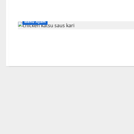
Menu Ayam