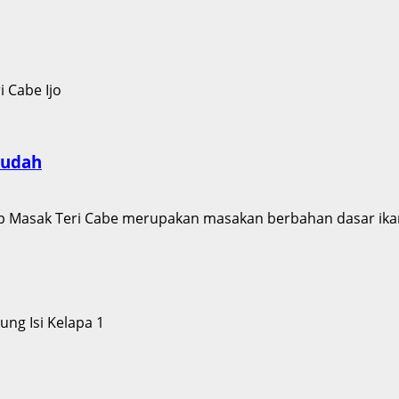
Mudah
 Masak Teri Cabe merupakan masakan berbahan dasar ikan
1