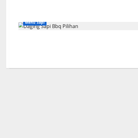
Menu Sapi